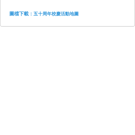
圖檔下載：
五十周年校慶活動地圖