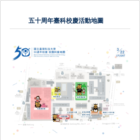
五十周年臺科校慶活動地圖