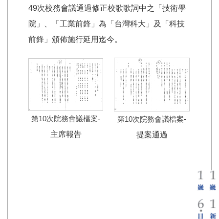
49次校務會議通過修正校歌歌詞中之「技術學
院」、「工業前鋒」為「台灣科大」及「科技
前鋒」頒佈施行延用迄今。
第10次院務會議檔案
-
第10次院務會議檔案
-
主席報告
提案通過