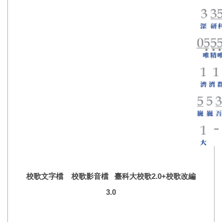
校歌文字檔
校歌影音檔
臺科大校歌2.0+校歌改編
3.0