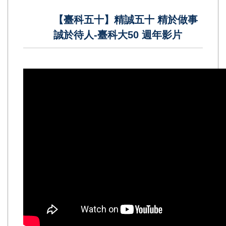
【臺科五十】精誠五十 精於做事
誠於待人-臺科大50 週年影片