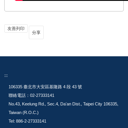
友善列印
分享
:::
106335 臺北市大安區基隆路 4 段 43 號
聯絡電話：02-27333141
No.43, Keelung Rd., Sec.4, Da'an Dist., Taipei City 106335,
Taiwan (R.O.C.)
Tel: 886-2-27333141